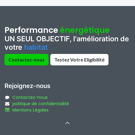
Performance
énergétique
UN SEUL OBJECTIF,
l'amélioration de
votre
habitat
Contactez-nous
Testez Votre Eligibilité
Rejoignez-nous
Contactez-nous
politique de confidentialité
Mentions Légales