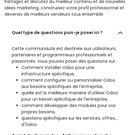
Partagez et discutez du meilleur contenu et de nouvelles
idées marketing, construisez votre profil professionnel et
devenez de meilleurs vendeurs tous ensemble.
Quel type de questions puis-je poser ici ?
Cette communauté est destinée aux utilisateurs,
partenaires et programmeurs professionnels et
passionnés. Vous pouvez poser des questions sur :
Comment installer Odoo pour une
infrastructure spécifique,
comment configurer ou personnaliser Odoo
aux besoins spécifiques de l'entreprise,
quelle est la meilleure manière d'utiliser Odoo
pour un besoin spécifique de l'entreprise,
comment développer des modules pour vos
propres besoins,
questions spécifiques sur les services, offres,...
d'Odoo.