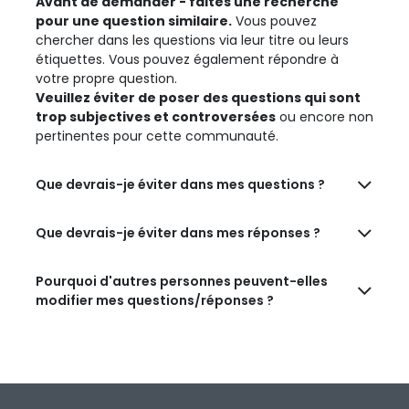
Avant de demander - faites une recherche
pour une question similaire.
Vous pouvez
chercher dans les questions via leur titre ou leurs
étiquettes. Vous pouvez également répondre à
votre propre question.
Veuillez éviter de poser des questions qui sont
trop subjectives et controversées
ou encore non
pertinentes pour cette communauté.
Que devrais-je éviter dans mes questions ?
Que devrais-je éviter dans mes réponses ?
Pourquoi d'autres personnes peuvent-elles
modifier mes questions/réponses ?