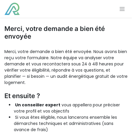
Se rendre au contenu
Merci, votre demande a bien été
envoyée
Merci, votre demande a bien été envoyée. Nous avons bien
reçu votre formulaire. Notre équipe va analyser votre
demande et vous recontactera sous 24 à 48 heures pour
vérifier votre éligibilité, répondre à vos questions, et
planifier — si besoin — un audit énergétique gratuit de votre
logement.
Et ensuite ?
Un conseiller expert
vous appellera pour préciser
votre profil et vos objectifs
Si vous êtes éligible, nous lancerons ensemble les
démarches techniques et administratives (sans
avance de frais)