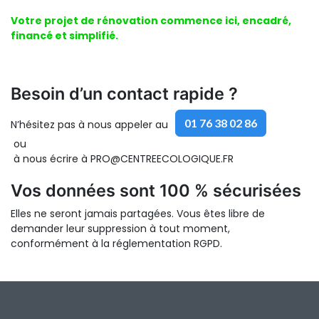
Votre projet de rénovation commence ici, encadré,
financé et simplifié.
Besoin d’un contact rapide ?
01 76 38 02 86
N’hésitez pas à nous appeler au
ou
à nous écrire à PRO@CENTREECOLOGIQUE.FR
Vos données sont 100 % sécurisées
Elles ne seront jamais partagées. Vous êtes libre de
demander leur suppression à tout moment,
conformément à la réglementation RGPD.